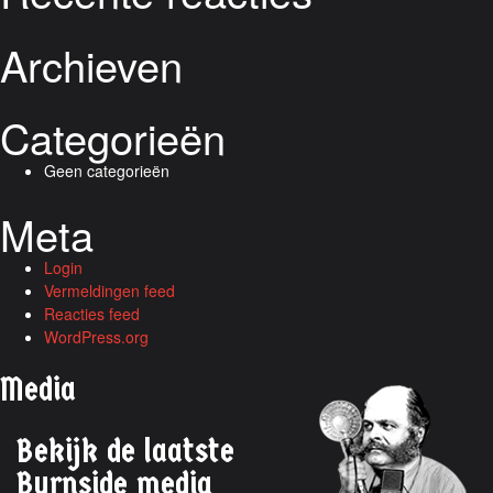
Archieven
Categorieën
Geen categorieën
Meta
Login
Vermeldingen feed
Reacties feed
WordPress.org
Media
Bekijk de laatste
Burnside media