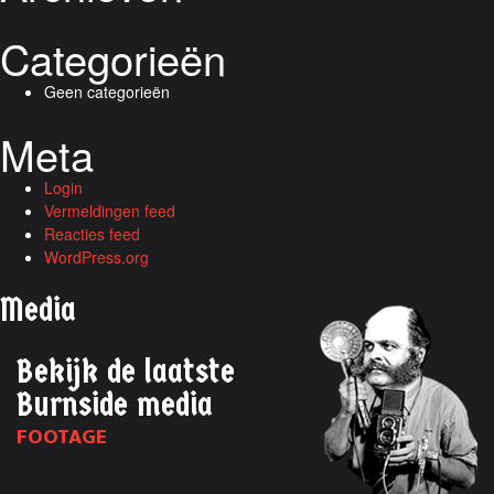
Categorieën
Geen categorieën
Meta
Login
Vermeldingen feed
Reacties feed
WordPress.org
Media
Bekijk de laatste
Burnside media
FOOTAGE