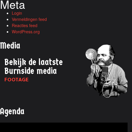
Meta
Login
Vermeldingen feed
Reacties feed
WordPress.org
Media
Bekijk de laatste
Burnside media
FOOTAGE
Agenda