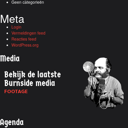
Geen categorieën
Meta
Login
Vermeldingen feed
Reacties feed
WordPress.org
Media
Bekijk de laatste
Burnside media
FOOTAGE
Agenda