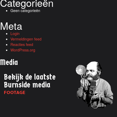
Categorieën
Geen categorieën
Meta
Login
Vermeldingen feed
Reacties feed
WordPress.org
Media
Bekijk de laatste
Burnside media
FOOTAGE