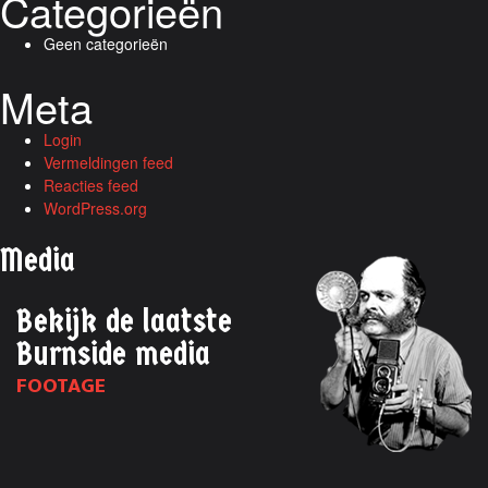
Categorieën
Geen categorieën
Meta
Login
Vermeldingen feed
Reacties feed
WordPress.org
Media
Bekijk de laatste
Burnside media
FOOTAGE