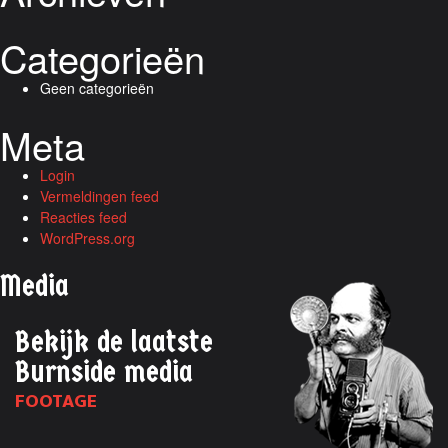
Categorieën
Geen categorieën
Meta
Login
Vermeldingen feed
Reacties feed
WordPress.org
Media
Bekijk de laatste
Burnside media
FOOTAGE