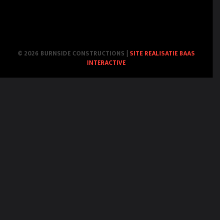
© 2026 BURNSIDE CONSTRUCTIONS
|
SITE REALISATIE BAAS
INTERACTIVE