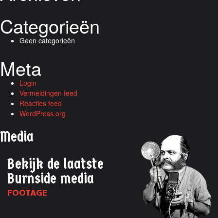
Categorieën
Geen categorieën
Meta
Login
Vermeldingen feed
Reacties feed
WordPress.org
Media
Bekijk de laatste
Burnside media
FOOTAGE