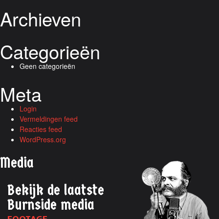
Archieven
Categorieën
Geen categorieën
Meta
Login
Vermeldingen feed
Reacties feed
WordPress.org
Media
Bekijk de laatste
Burnside media