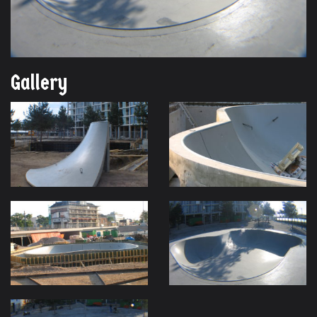
Gallery